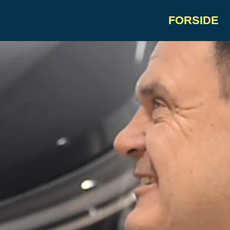
FORSIDE