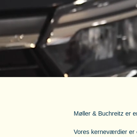
Møller & Buchreitz er 
Vores kerneværdier er 