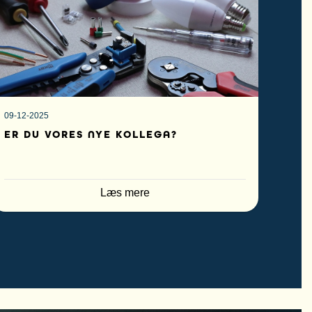
09-12-2025
ER DU VORES NYE KOLLEGA?
Læs mere