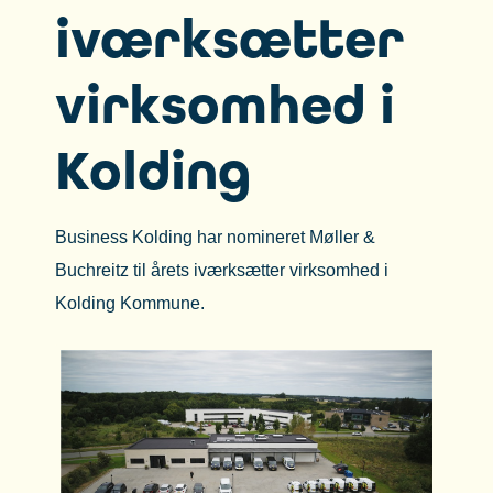
iværksætter
virksomhed i
Kolding
Business Kolding har nomineret Møller &
Buchreitz til årets iværksætter virksomhed i
Kolding Kommune.