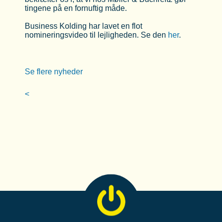
tingene på en fornuftig måde.
Business Kolding har lavet en flot
nomineringsvideo til lejligheden. Se den
her
.
Se flere nyheder
<