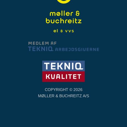
COPYRIGHT © 2026
MØLLER & BUCHREITZ A/S