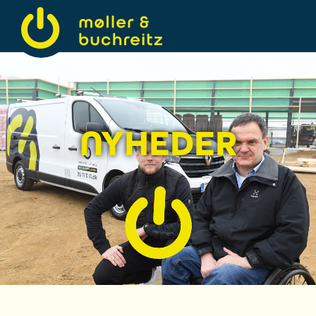
NYHEDER